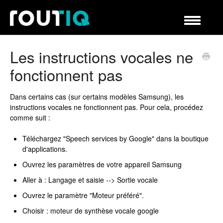
Navigation
à
bascule
Centre d'aide
Les instructions vocales ne
fonctionnent pas
Dans certains cas (sur certains modèles Samsung), les
instructions vocales ne fonctionnent pas. Pour cela, procédez
comme suit :
Téléchargez "Speech services by Google" dans la boutique
d'applications.
Ouvrez les paramètres de votre appareil Samsung
Aller à : Langage et saisie --> Sortie vocale
Ouvrez le paramètre "Moteur préféré".
Choisir : moteur de synthèse vocale google